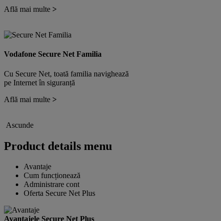
Află mai multe
>
Vodafone Secure Net Familia
Cu Secure Net, toată familia navighează
pe Internet în siguranță
Află mai multe
>
Ascunde
Product details menu
Avantaje
Cum funcționează
Administrare cont
Oferta Secure Net Plus
Avantajele Secure Net Plus