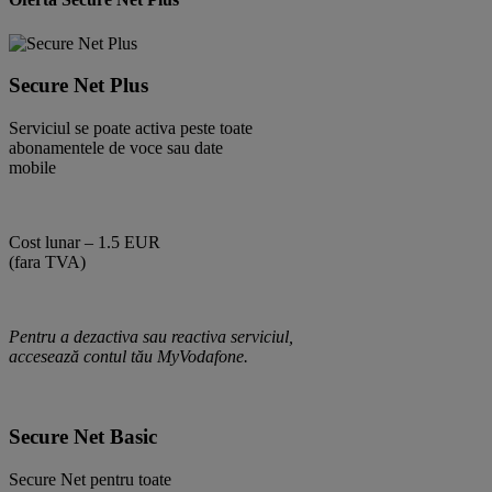
Secure Net Plus
Serviciul se poate activa peste toate
abonamentele de voce sau date
mobile
Cost lunar – 1.5 EUR
(fara TVA)
Pentru a dezactiva sau reactiva serviciul,
accesează contul tău MyVodafone.
Secure Net Basic
Secure Net pentru toate