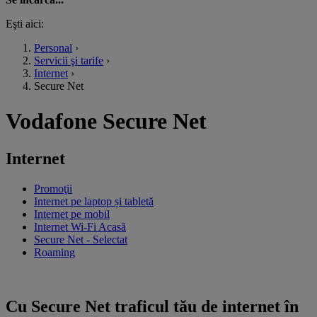
Eşti aici:
Personal
›
Servicii şi tarife
›
Internet
›
Secure Net
Vodafone Secure Net
Internet
Promoţii
Internet pe laptop și tabletă
Internet pe mobil
Internet Wi-Fi Acasă
Secure Net
- Selectat
Roaming
Cu Secure Net traficul tău de internet în