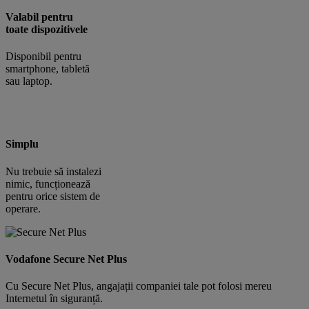
Valabil pentru
toate dispozitivele
Disponibil pentru
smartphone, tabletă
sau laptop.
Simplu
Nu trebuie să instalezi
nimic, funcționează
pentru orice sistem de
operare.
Vodafone Secure Net Plus
Cu Secure Net Plus, angajații companiei tale pot folosi mereu
Internetul în siguranță.