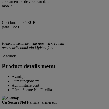
abonamentele de voce sau date
mobile
Cost lunar – 0.5 EUR
(fara TVA)
Pentru a dezactiva sau reactiva serviciul,
accesează contul tău MyVodafone.
Ascunde
Product details menu
Avantaje
Cum funcționează
Administrare cont
Oferta Secure Net Familia
Cu Secure Net Familia, ai mereu: